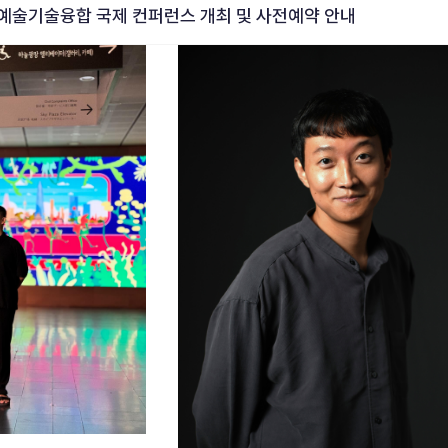
 예술기술융합 국제 컨퍼런스 개최 및 사전예약 안내