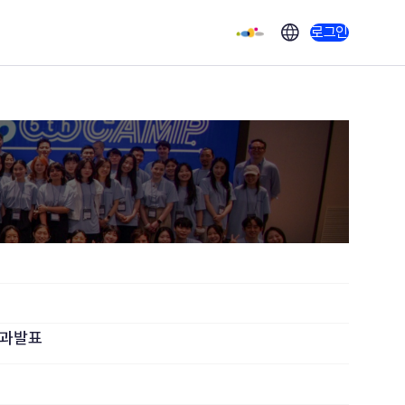
로그인
결과발표