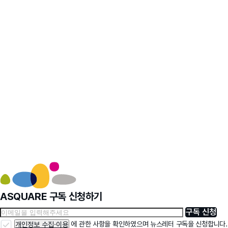
ASQUARE 구독 신청하기
구독 신청
에 관한 사항을 확인하였으며 뉴스레터 구독을 신청합니다.
개인정보 수집·이용