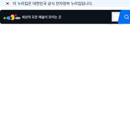
이 누리집은 대한민국 공식 전자정부 누리집입니다.